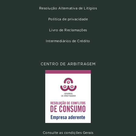
Resolução Alternativa de Litígios
Política de privacidade
Livro de Reclamações
Intermediários de Crédito
CENTRO DE ARBITRAGEM
Consulte as condições Gerais