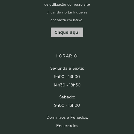
de utilização do nosso site
clicando no Link que se
encontra em baixo.
Clique aqui
HORÁRIO:
Segunda a Sexta:
9h00 - 13h00
14h30 - 18h30
Sábado:
9h00 - 13h00
Domingos e Feriados:
Encerrados