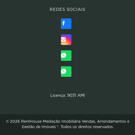
REDES SOCIAIS
Licença: 9031 AMI
© 2026 RentHouse Mediação Imobiliária Vendas, Arrendamentos e
Gestão de Imóveis ®. Todos os direitos reservados.