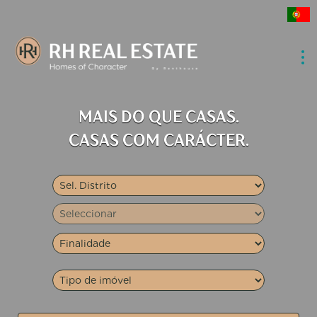
MAIS DO QUE CASAS.
CASAS COM CARÁCTER.