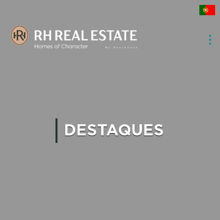
DESTAQUES