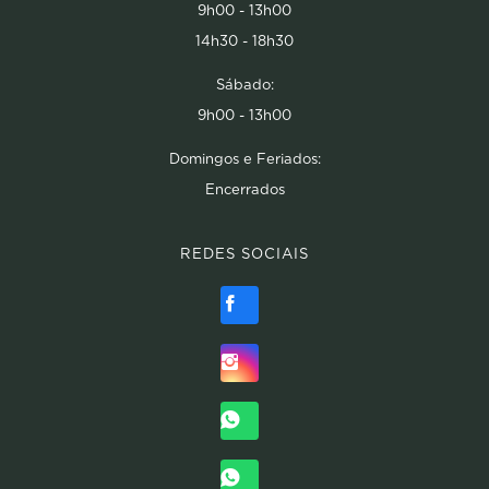
9h00 - 13h00
14h30 - 18h30
Sábado:
9h00 - 13h00
Domingos e Feriados:
Encerrados
REDES SOCIAIS