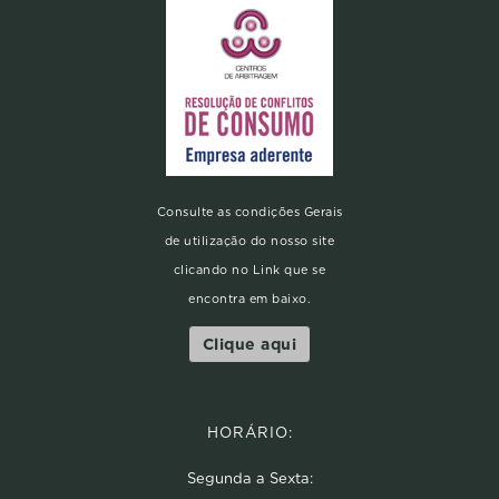
Consulte as condições Gerais
de utilização do nosso site
clicando no Link que se
encontra em baixo.
Clique aqui
HORÁRIO:
Segunda a Sexta: