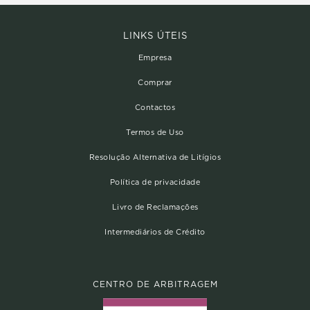
LINKS ÚTEIS
Empresa
Comprar
Contactos
Termos de Uso
Resolução Alternativa de Litígios
Política de privacidade
Livro de Reclamações
Intermediários de Crédito
CENTRO DE ARBITRAGEM