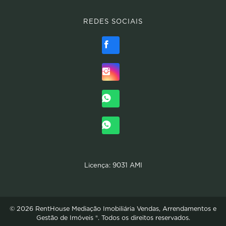
REDES SOCIAIS
Licença: 9031 AMI
© 2026 RentHouse Mediação Imobiliária Vendas, Arrendamentos e
Gestão de Imóveis ®. Todos os direitos reservados.