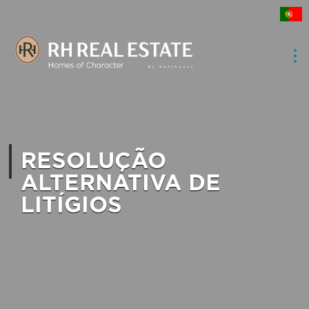
RESOLUÇÃO
ALTERNATIVA DE
LITÍGIOS