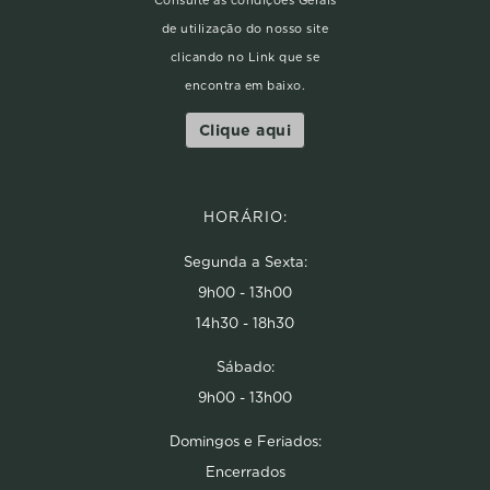
Consulte as condições Gerais
de utilização do nosso site
clicando no Link que se
encontra em baixo.
Clique aqui
HORÁRIO:
Segunda a Sexta:
9h00 - 13h00
14h30 - 18h30
Sábado:
9h00 - 13h00
Domingos e Feriados:
Encerrados