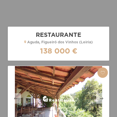
RESTAURANTE
Aguda, Figueiró dos Vinhos (Leiria)
138 000 €