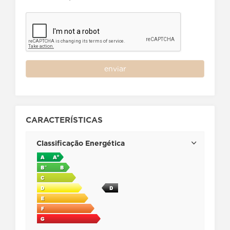
enviar
CARACTERÍSTICAS
Classificação Energética