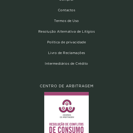
Contactos
Termos de Uso
Resolução Alternativa de Litígios
Política de privacidade
Livro de Reclamações
Intermediários de Crédito
CENTRO DE ARBITRAGEM