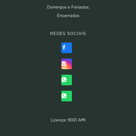
Domingos e Feriados:
Encerrados
REDES SOCIAIS
Licença: 9031 AMI