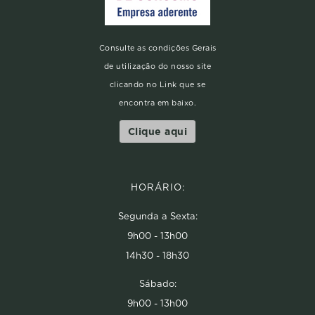
Consulte as condições Gerais
de utilização do nosso site
clicando no Link que se
encontra em baixo.
Clique aqui
HORÁRIO:
Segunda a Sexta:
9h00 - 13h00
14h30 - 18h30
Sábado:
9h00 - 13h00