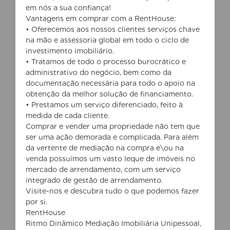
em nós a sua confiança!
Vantagens em comprar com a RentHouse:
• Oferecemos aos nossos clientes serviços chave
na mão e assessoria global em todo o ciclo de
investimento imobiliário.
• Tratamos de todo o processo burocrático e
administrativo do negócio, bem como da
documentação necessária para todo o apoio na
obtenção da melhor solução de financiamento.
• Prestamos um serviço diferenciado, feito à
medida de cada cliente.
Comprar e vender uma propriedade não tem que
ser uma ação demorada e complicada. Para além
da vertente de mediação na compra e\ou na
venda possuímos um vasto leque de imóveis no
mercado de arrendamento, com um serviço
integrado de gestão de arrendamento.
Visite-nos e descubra tudo o que podemos fazer
por si.
RentHouse
Ritmo Dinâmico Mediação Imobiliária Unipessoal,