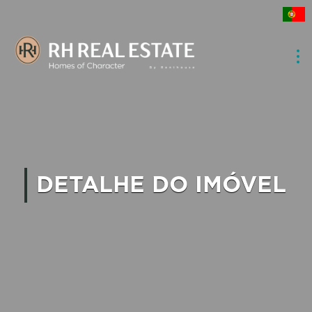
DETALHE DO IMÓVEL