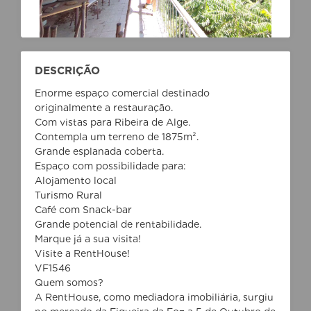
DESCRIÇÃO
Enorme espaço comercial destinado
originalmente a restauração.
Com vistas para Ribeira de Alge.
Contempla um terreno de 1875m².
Grande esplanada coberta.
Espaço com possibilidade para:
Alojamento local
Turismo Rural
Café com Snack-bar
Grande potencial de rentabilidade.
Marque já a sua visita!
Visite a RentHouse!
VF1546
Quem somos?
A RentHouse, como mediadora imobiliária, surgiu