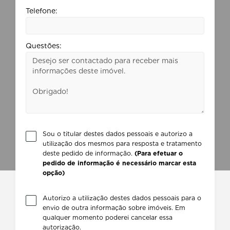
Telefone:
Questões:
Sou o titular destes dados pessoais e autorizo a
utilização dos mesmos para resposta e tratamento
deste pedido de informação.
(Para efetuar o
pedido de informação é necessário marcar esta
opção)
Autorizo a utilização destes dados pessoais para o
envio de outra informação sobre imóveis. Em
qualquer momento poderei cancelar essa
autorização.