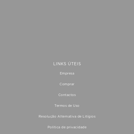
apresentada correctamente
LINKS ÚTEIS
Empresa
Comprar
Contactos
Termos de Uso
Resolução Alternativa de Litígios
Política de privacidade