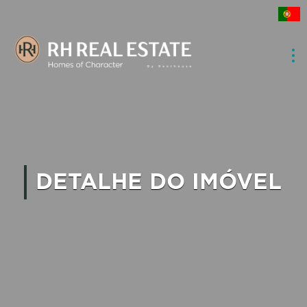
DETALHE DO IMÓVEL