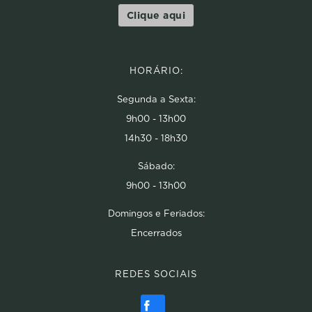
Clique aqui
HORÁRIO:
Segunda a Sexta:
9h00 - 13h00
14h30 - 18h30
Sábado:
9h00 - 13h00
Domingos e Feriados:
Encerrados
REDES SOCIAIS