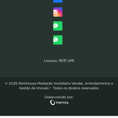
Licença: 9031 AMI
© 2026 RentHouse Mediação Imobiliária Vendas, Arrendamentos e
Gestão de Imóveis ®. Todos os direitos reservados.
Desenvolvido por: