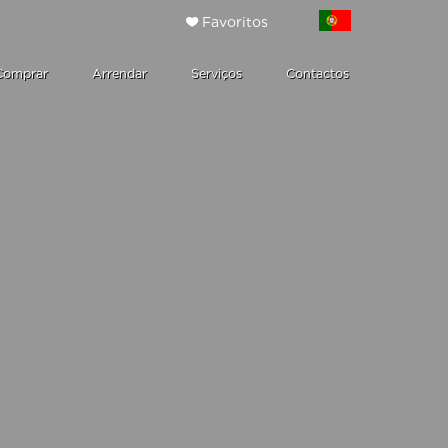
Favoritos
Comprar
Arrendar
Serviços
Contactos