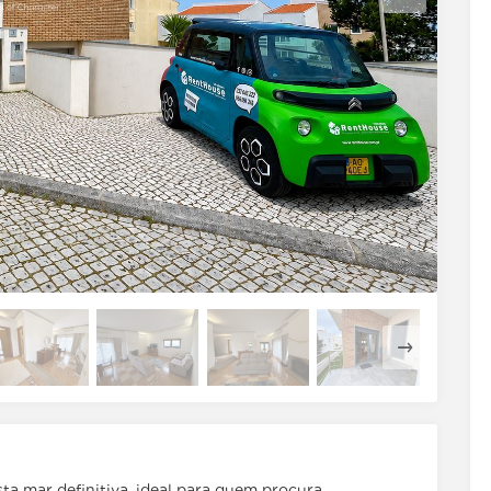
ta mar definitiva, ideal para quem procura