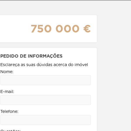
750 000 €
PEDIDO DE INFORMAÇÕES
Esclareça as suas dúvidas acerca do imóvel
Nome:
E-mail:
Telefone: