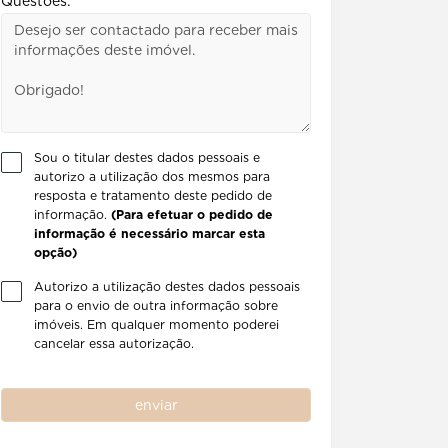
Questões:
Sou o titular destes dados pessoais e
autorizo a utilização dos mesmos para
resposta e tratamento deste pedido de
informação.
(Para efetuar o pedido de
informação é necessário marcar esta
opção)
Autorizo a utilização destes dados pessoais
para o envio de outra informação sobre
imóveis. Em qualquer momento poderei
cancelar essa autorização.
enviar