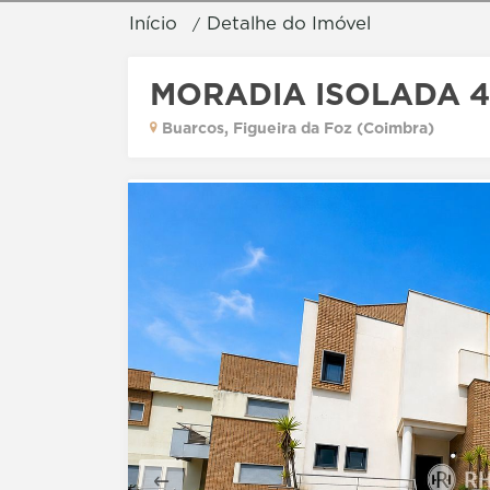
Início
Detalhe do Imóvel
MORADIA ISOLADA 
Buarcos, Figueira da Foz (Coimbra)