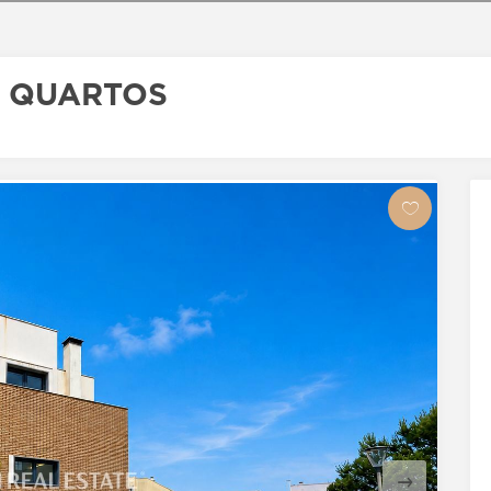
4 QUARTOS