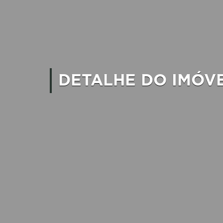
DETALHE DO IMÓV