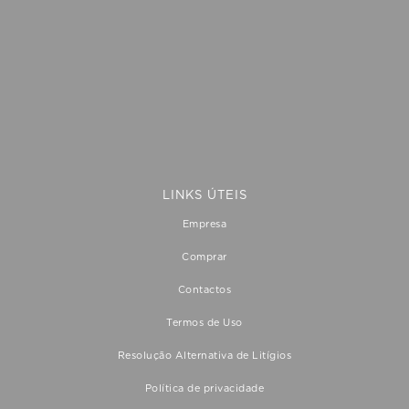
apresentada correctamente
LINKS ÚTEIS
Empresa
Comprar
Contactos
Termos de Uso
Resolução Alternativa de Litígios
Política de privacidade