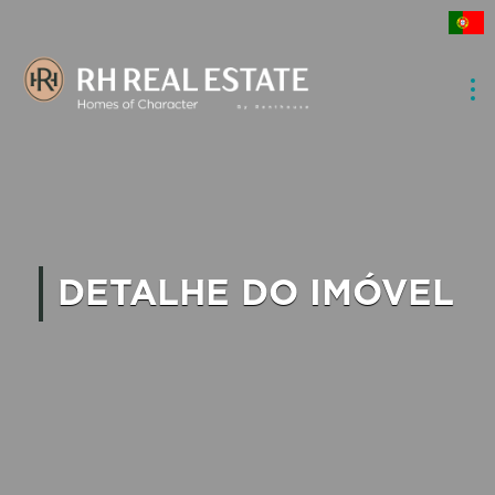
DETALHE DO IMÓVEL