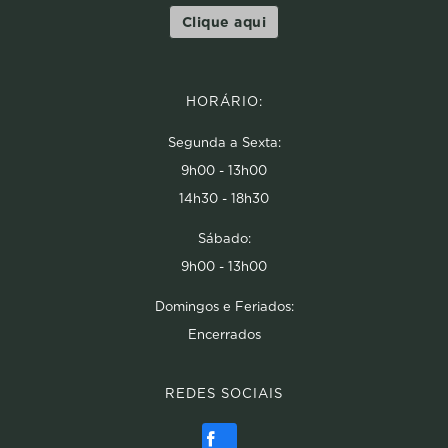
Clique aqui
HORÁRIO:
Segunda a Sexta:
9h00 - 13h00
14h30 - 18h30
Sábado:
9h00 - 13h00
Domingos e Feriados:
Encerrados
REDES SOCIAIS