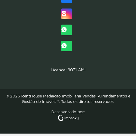
Licença: 9031 AMI
© 2026 RentHouse Mediação Imobiliária Vendas, Arrendamentos e
Gestão de Imóveis ®. Todos os direitos reservados.
Desenvolvido por: