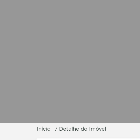
Início
Detalhe do Imóvel