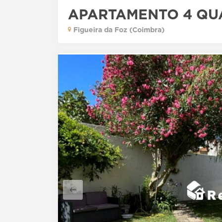
APARTAMENTO 4 QU
Figueira da Foz (Coimbra)