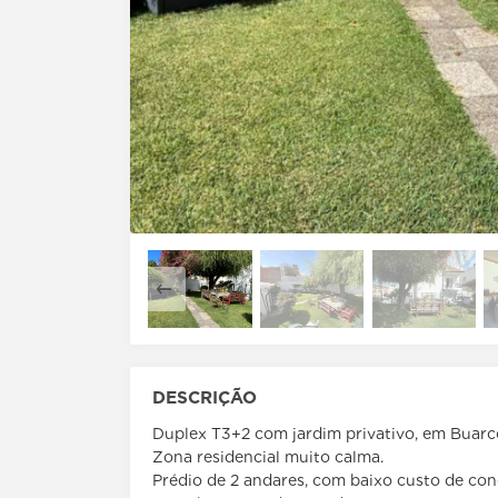
DESCRIÇÃO
Duplex T3+2 com jardim privativo, em Buarco
Zona residencial muito calma.
Prédio de 2 andares, com baixo custo de co