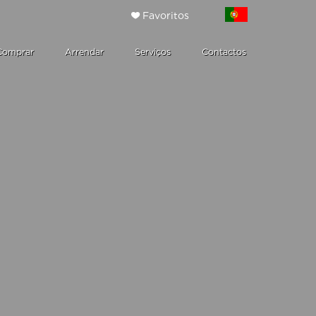
Favoritos
Comprar
Arrendar
Serviços
Contactos