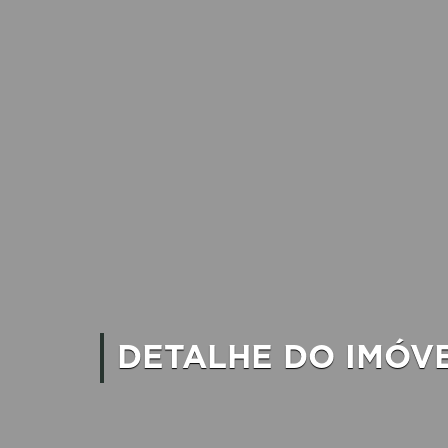
DETALHE DO IMÓV