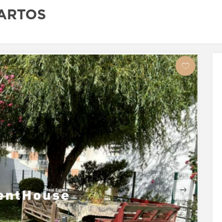
ARTOS