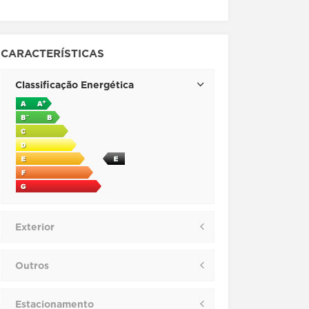
CARACTERÍSTICAS
Classificação Energética
Exterior
Outros
Estacionamento