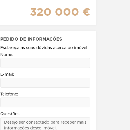
320 000 €
PEDIDO DE INFORMAÇÕES
Esclareça as suas dúvidas acerca do imóvel
Nome:
E-mail:
Telefone:
Questões: