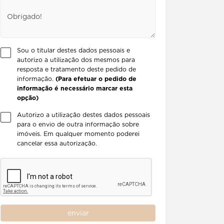
Sou o titular destes dados pessoais e
autorizo a utilização dos mesmos para
resposta e tratamento deste pedido de
informação.
(Para efetuar o pedido de
informação é necessário marcar esta
opção)
Autorizo a utilização destes dados pessoais
para o envio de outra informação sobre
imóveis. Em qualquer momento poderei
cancelar essa autorização.
enviar