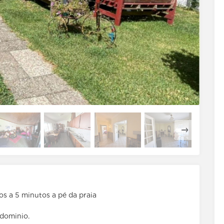
s a 5 minutos a pé da praia
ndominio.