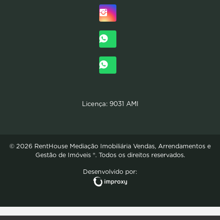
Licença: 9031 AMI
© 2026 RentHouse Mediação Imobiliária Vendas, Arrendamentos e
Gestão de Imóveis ®. Todos os direitos reservados.
Desenvolvido por: