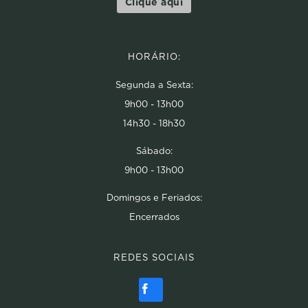
Clique aqui
HORÁRIO:
Segunda a Sexta:
9h00 - 13h00
14h30 - 18h30
Sábado:
9h00 - 13h00
Domingos e Feriados:
Encerrados
REDES SOCIAIS