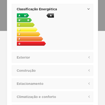
Classificação Energética
Exterior
Construção
Estacionamento
Climatização e conforto