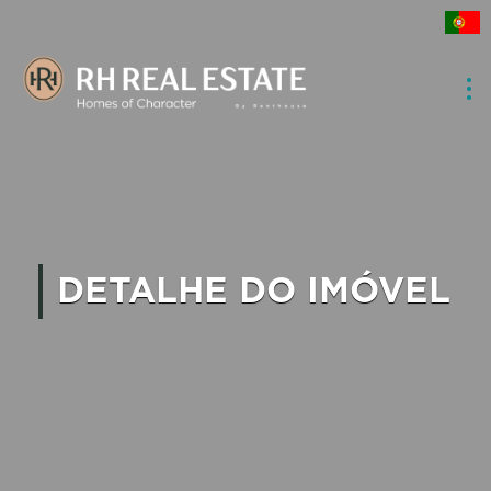
DETALHE DO IMÓVEL