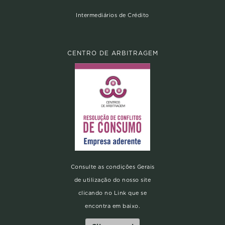
Intermediários de Crédito
CENTRO DE ARBITRAGEM
Consulte as condições Gerais
de utilização do nosso site
clicando no Link que se
encontra em baixo.