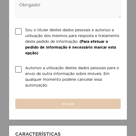
Sou o titular destes dados pessoais e autorizo a
utilização dos mesmos para resposta e tratamento
deste pedido de informação.
(Para efetuar o
pedido de informação é necessário marcar esta
opção)
Autorizo a utilização destes dados pessoais para o
envio de outra informação sobre imóveis. Em
qualquer momento poderei cancelar essa
autorização.
enviar
CARACTERÍSTICAS