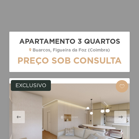
APARTAMENTO 3 QUARTOS
Buarcos, Figueira da Foz (Coimbra)
PREÇO SOB CONSULTA
EXCLUSIVO