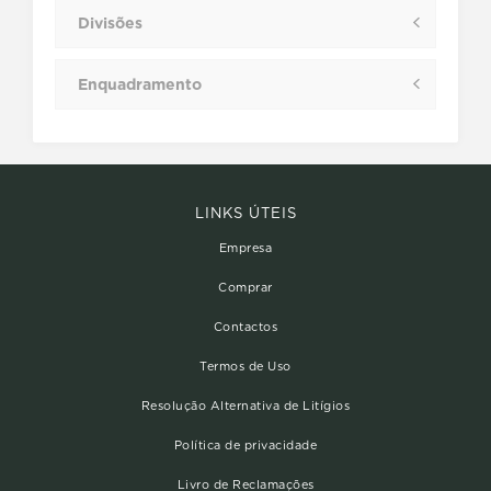
Divisões
Enquadramento
LINKS ÚTEIS
Empresa
Comprar
Contactos
Termos de Uso
Resolução Alternativa de Litígios
Política de privacidade
Livro de Reclamações