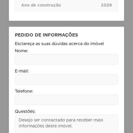
Ano de construção
2026
PEDIDO DE INFORMAÇÕES
Esclareça as suas dúvidas acerca do imóvel
Nome:
E-mail:
Telefone:
Questões: