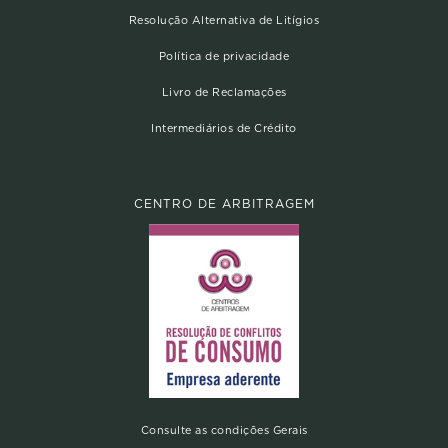
Resolução Alternativa de Litígios
Política de privacidade
Livro de Reclamações
Intermediários de Crédito
CENTRO DE ARBITRAGEM
Consulte as condições Gerais