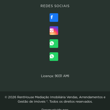
REDES SOCIAIS
Licença: 9031 AMI
© 2026 RentHouse Mediação Imobiliária Vendas, Arrendamentos e
Gestão de Imóveis ®. Todos os direitos reservados.
Desenvolvido por: