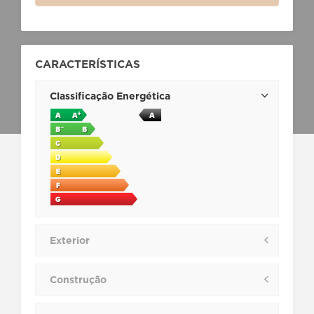
CARACTERÍSTICAS
Classificação Energética
Exterior
Construção