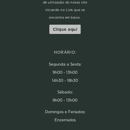
de utilização do nosso site
clicando no Link que se
encontra em baixo.
Clique aqui
HORÁRIO:
Segunda a Sexta:
9h00 - 13h00
14h30 - 18h30
Sábado:
9h00 - 13h00
Domingos e Feriados:
Encerrados