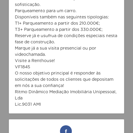
sofisticação.
Parqueamento para um carro.
Disponíveis também nas seguintes tipologias:
T1+ Parqueamento a partir dos 210.000€;
T3+ Parqueamento a partir dos 330.000€;
Reserve já e usufrua de condições especiais nesta
fase de construção.
Marque já a sua visita presencial ou por
videochamada.
Visite a Renthouse!
VF1845
O nosso objetivo principal é responder às
solicitações de todos os clientes que depositam
em nós a sua confiança!
Ritmo Dinâmico Mediação Imobiliária Unipessoal,
Lda
Lic.9031 AMI