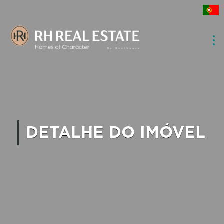
DETALHE DO IMÓVEL