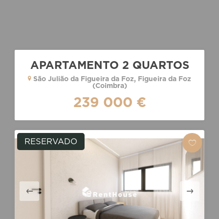
APARTAMENTO 2 QUARTOS
São Julião da Figueira da Foz, Figueira da Foz
(Coimbra)
239 000 €
RESERVADO