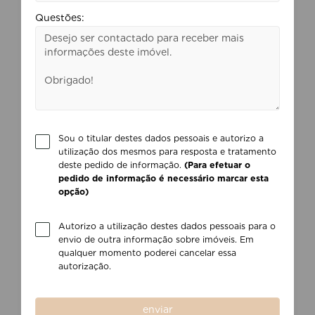
Questões:
Sou o titular destes dados pessoais e autorizo a
utilização dos mesmos para resposta e tratamento
deste pedido de informação.
(Para efetuar o
pedido de informação é necessário marcar esta
opção)
Autorizo a utilização destes dados pessoais para o
envio de outra informação sobre imóveis. Em
qualquer momento poderei cancelar essa
autorização.
enviar