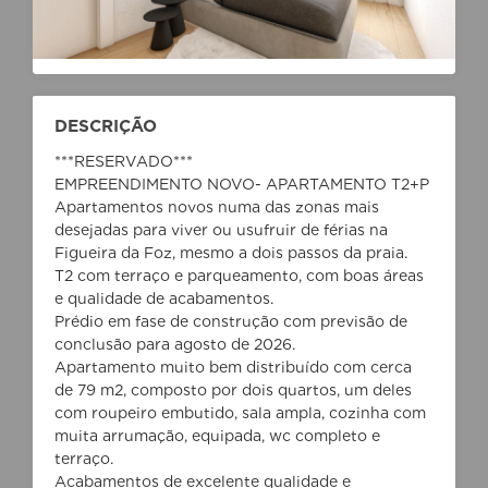
DESCRIÇÃO
***RESERVADO***
EMPREENDIMENTO NOVO- APARTAMENTO T2+P
Apartamentos novos numa das zonas mais
desejadas para viver ou usufruir de férias na
Figueira da Foz, mesmo a dois passos da praia.
T2 com terraço e parqueamento, com boas áreas
e qualidade de acabamentos.
Prédio em fase de construção com previsão de
conclusão para agosto de 2026.
Apartamento muito bem distribuído com cerca
de 79 m2, composto por dois quartos, um deles
com roupeiro embutido, sala ampla, cozinha com
muita arrumação, equipada, wc completo e
terraço.
Acabamentos de excelente qualidade e