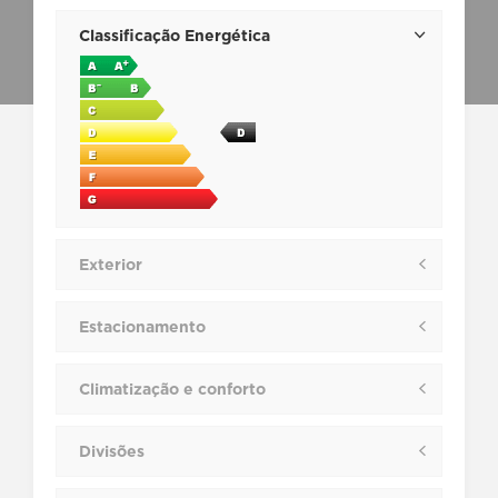
Classificação Energética
Exterior
Estacionamento
Climatização e conforto
Divisões