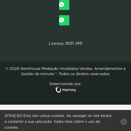
Licença: 9031 AMI
© 2026 RentHouse Mediação Imobiliária Vendas, Arrendamentos e
Gestão de Imóveis ®. Todos os direitos reservados.
Desenvolvido por:
ATENÇÃO
Este site utiliza
cookies
. Ao navegar no site estará
a consentir a sua utilização.
Saiba mais sobre o uso de
cookies
.