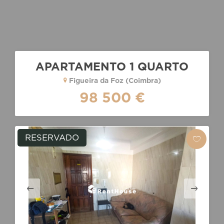
APARTAMENTO 1 QUARTO
Figueira da Foz (Coimbra)
98 500 €
RESERVADO