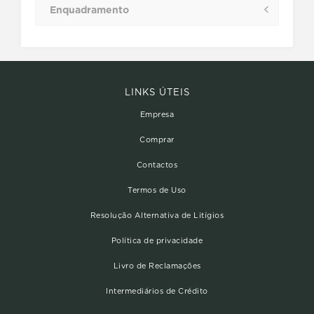
Enquadramento
LINKS ÚTEIS
Empresa
Comprar
Contactos
Termos de Uso
Resolução Alternativa de Litígios
Política de privacidade
Livro de Reclamações
Intermediários de Crédito