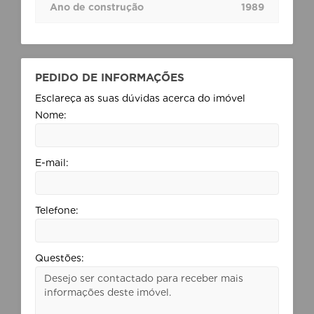
Ano de construção
1989
PEDIDO DE INFORMAÇÕES
Esclareça as suas dúvidas acerca do imóvel
Nome:
E-mail:
Telefone:
Questões: