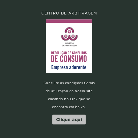
CENTRO DE ARBITRAGEM
Consulte as condições Gerais
de utilização do nosso site
clicando no Link que se
encontra em baixo.
Clique aqui