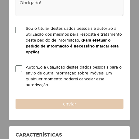
Sou o titular destes dados pessoais e autorizo a
utilização dos mesmos para resposta e tratamento
deste pedido de informação.
(Para efetuar o
pedido de informação é necessário marcar esta
opção)
Autorizo a utilização destes dados pessoais para o
envio de outra informação sobre imóveis. Em
qualquer momento poderei cancelar essa
autorização.
enviar
CARACTERÍSTICAS