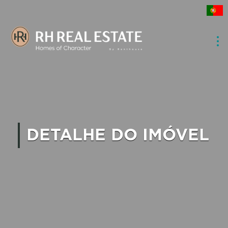
DETALHE DO IMÓVEL