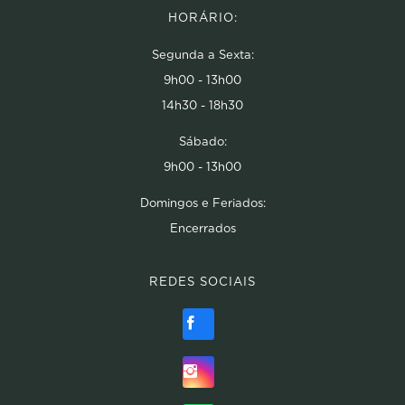
HORÁRIO:
Segunda a Sexta:
9h00 - 13h00
14h30 - 18h30
Sábado:
9h00 - 13h00
Domingos e Feriados:
Encerrados
REDES SOCIAIS