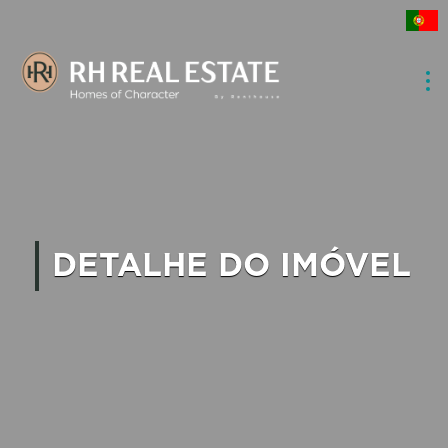
DETALHE DO IMÓVEL