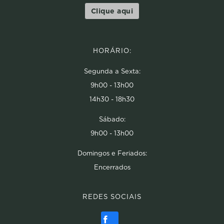
Clique aqui
HORÁRIO:
Segunda a Sexta:
9h00 - 13h00
14h30 - 18h30
Sábado:
9h00 - 13h00
Domingos e Feriados:
Encerrados
REDES SOCIAIS