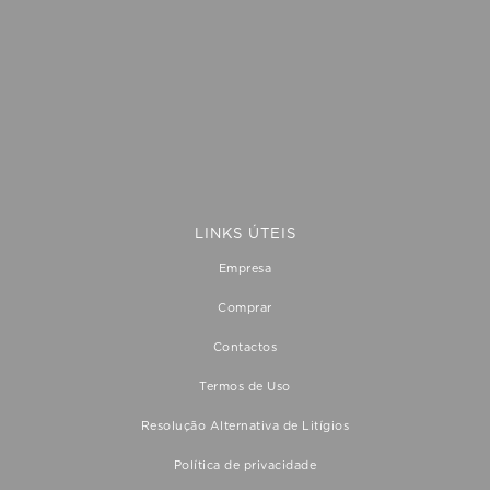
apresentada correctamente
LINKS ÚTEIS
Empresa
Comprar
Contactos
Termos de Uso
Resolução Alternativa de Litígios
Política de privacidade