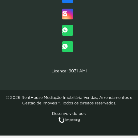
Licença: 9031 AMI
© 2026 RentHouse Mediação Imobiliária Vendas, Arrendamentos e
Gestão de Imóveis ®. Todos os direitos reservados.
Desenvolvido por: