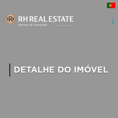
DETALHE DO IMÓVEL