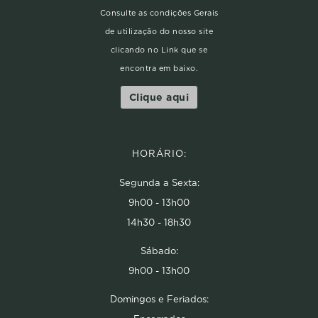
Consulte as condições Gerais
de utilização do nosso site
clicando no Link que se
encontra em baixo.
Clique aqui
HORÁRIO:
Segunda a Sexta:
9h00 - 13h00
14h30 - 18h30
Sábado:
9h00 - 13h00
Domingos e Feriados: