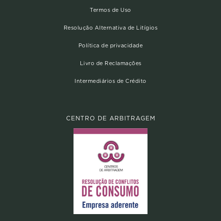
Termos de Uso
Resolução Alternativa de Litígios
Política de privacidade
Livro de Reclamações
Intermediários de Crédito
CENTRO DE ARBITRAGEM