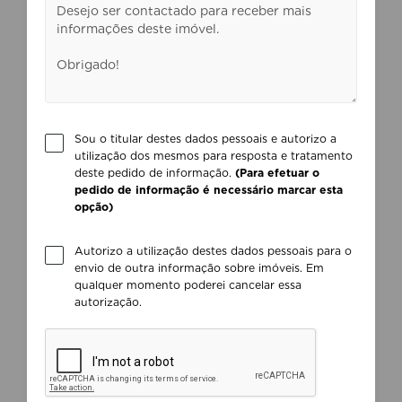
Sou o titular destes dados pessoais e autorizo a
utilização dos mesmos para resposta e tratamento
deste pedido de informação.
(Para efetuar o
pedido de informação é necessário marcar esta
opção)
Autorizo a utilização destes dados pessoais para o
envio de outra informação sobre imóveis. Em
qualquer momento poderei cancelar essa
autorização.