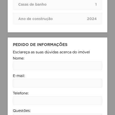
Casas de banho
1
Ano de construção
2024
PEDIDO DE INFORMAÇÕES
Esclareça as suas dúvidas acerca do imóvel
Nome:
E-mail:
Telefone:
Questões: