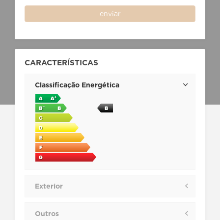
enviar
CARACTERÍSTICAS
Classificação Energética
Exterior
Outros