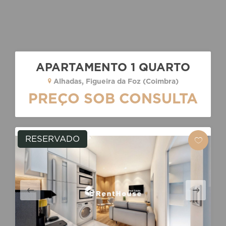
APARTAMENTO 1 QUARTO
Alhadas, Figueira da Foz (Coimbra)
PREÇO SOB CONSULTA
RESERVADO