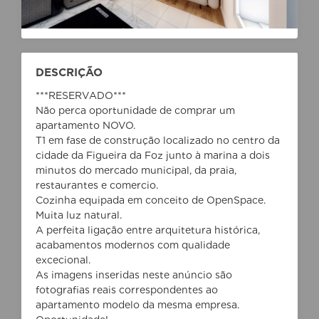
DESCRIÇÃO
***RESERVADO***
Não perca oportunidade de comprar um
apartamento NOVO.
T1 em fase de construção localizado no centro da
cidade da Figueira da Foz junto à marina a dois
minutos do mercado municipal, da praia,
restaurantes e comercio.
Cozinha equipada em conceito de OpenSpace.
Muita luz natural.
A perfeita ligação entre arquitetura histórica,
acabamentos modernos com qualidade
excecional.
As imagens inseridas neste anúncio são
fotografias reais correspondentes ao
apartamento modelo da mesma empresa.