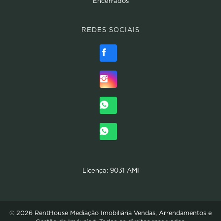
Encerrados
REDES SOCIAIS
Licença: 9031 AMI
© 2026 RentHouse Mediação Imobiliária Vendas, Arrendamentos e