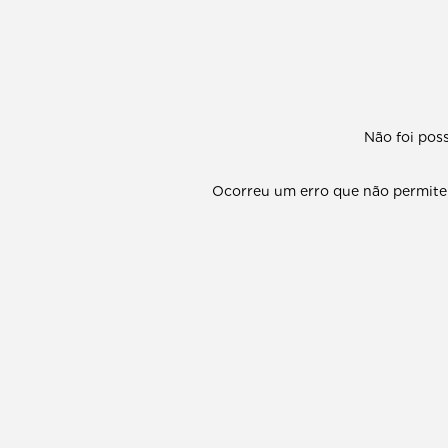
Não foi poss
Ocorreu um erro que não permite