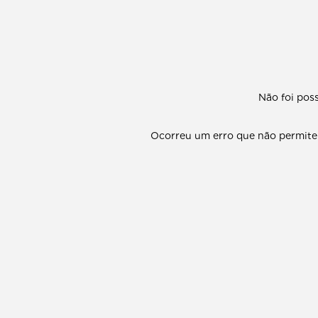
Não foi poss
Ocorreu um erro que não permite