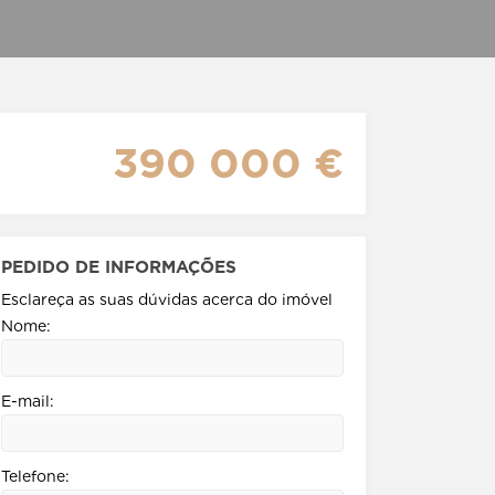
390 000 €
PEDIDO DE INFORMAÇÕES
Esclareça as suas dúvidas acerca do imóvel
Nome:
E-mail:
Telefone: