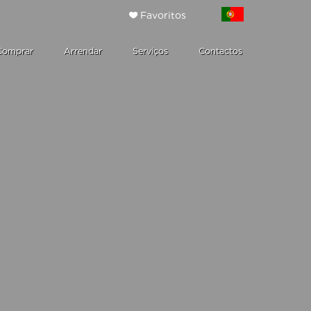
Favoritos
Comprar
Arrendar
Serviços
Contactos