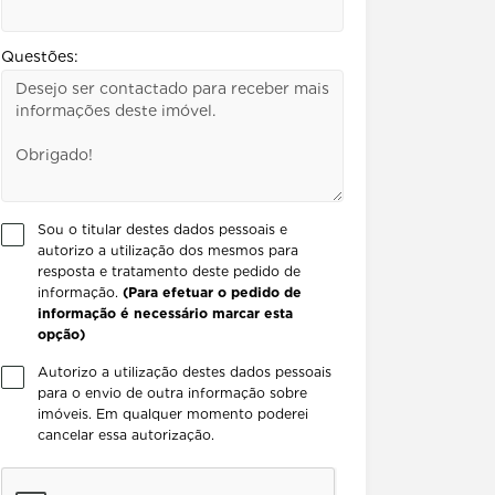
Questões:
Sou o titular destes dados pessoais e
autorizo a utilização dos mesmos para
resposta e tratamento deste pedido de
informação.
(Para efetuar o pedido de
informação é necessário marcar esta
opção)
Autorizo a utilização destes dados pessoais
para o envio de outra informação sobre
imóveis. Em qualquer momento poderei
cancelar essa autorização.