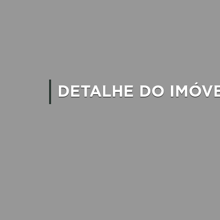
DETALHE DO IMÓV