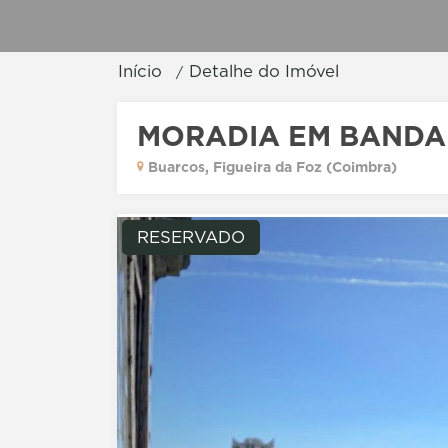
Início
Detalhe do Imóvel
MORADIA EM BANDA
Buarcos, Figueira da Foz (Coimbra)
RESERVADO